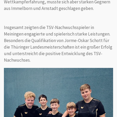
Wettkampferfahrung, musste sich aber starken Gegnern
aus Immelborn und Arnstadt geschlagen geben.
Insgesamt zeigten die TSV-Nachwuchsspieler in
Meiningen engagierte und spielerisch starke Leistungen.
Besonders die Qualifikation von Jorme-Oskar Schott für
die Thüringer Landesmeisterschaften ist ein großer Erfolg
und unterstreicht die positive Entwicklung des TSV-
Nachwuchses.